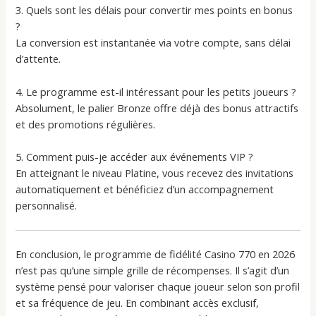
3. Quels sont les délais pour convertir mes points en bonus
?
La conversion est instantanée via votre compte, sans délai
d’attente.
4. Le programme est-il intéressant pour les petits joueurs ?
Absolument, le palier Bronze offre déjà des bonus attractifs
et des promotions régulières.
5. Comment puis-je accéder aux événements VIP ?
En atteignant le niveau Platine, vous recevez des invitations
automatiquement et bénéficiez d’un accompagnement
personnalisé.
En conclusion, le programme de fidélité Casino 770 en 2026
n’est pas qu’une simple grille de récompenses. Il s’agit d’un
système pensé pour valoriser chaque joueur selon son profil
et sa fréquence de jeu. En combinant accès exclusif,