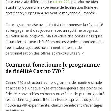
faire une vraie différence. Le
casino770
, plateforme bien
établie, propose une expérience de fidélisation fluide et
gratifiante, surpassant souvent la moyenne du marché.
Ce programme vise avant tout à récompenser la régularité
et l’engagement des joueurs, avec un système progressif
qui valorise la longévité. Mais au-delà des points classiques
à cumuler, plusieurs bénéfices moins visibles apportent une
réelle valeur ajoutée, notamment en terme de
personnalisation des offres et d’exclusivités VIP.
Comment fonctionne le programme
de fidélité Casino 770 ?
Casino 770 a structuré son programme de manière simple
et accessible. Chaque mise effectuée génère des points de
fidélité, convertibles en bonus ou crédits de jeu. L’originalité
réside dans la granularité des niveaux, qui vont du joueur
novice au VIP expérimenté, chacun bénéficiant d’avantages
spécifiques.