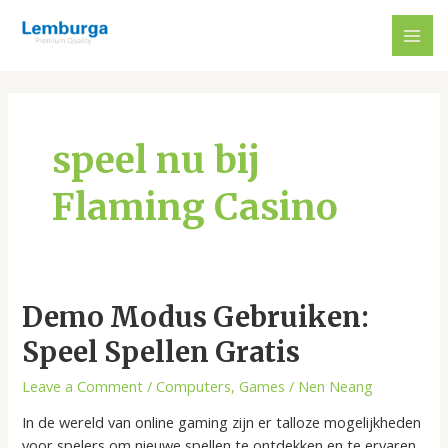
Skip
MAI
to
ME
content
speel nu bij
Flaming Casino
Demo
Demo Modus Gebruiken:
Modus
Speel Spellen Gratis
Gebruiken:
Speel
Leave a Comment
/
Computers, Games
/
Nen Neang
Spellen
In de wereld van online gaming zijn er talloze mogelijkheden
Gratis
voor spelers om nieuwe spellen te ontdekken en te ervaren.