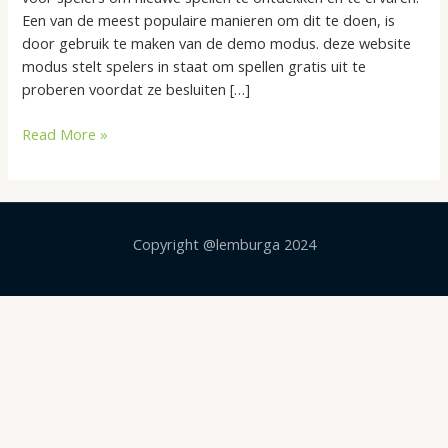
Een van de meest populaire manieren om dit te doen, is
door gebruik te maken van de demo modus. deze website
modus stelt spelers in staat om spellen gratis uit te
proberen voordat ze besluiten […]
Read More »
Copyright @lemburga 2024