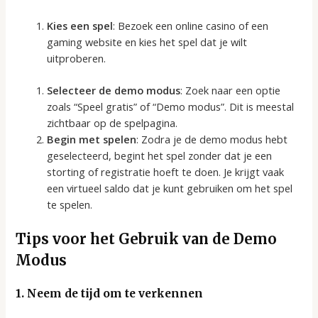
Kies een spel
: Bezoek een online casino of een
gaming website en kies het spel dat je wilt
uitproberen.
Selecteer de demo modus
: Zoek naar een optie
zoals “Speel gratis” of “Demo modus”. Dit is meestal
zichtbaar op de spelpagina.
Begin met spelen
: Zodra je de demo modus hebt
geselecteerd, begint het spel zonder dat je een
storting of registratie hoeft te doen. Je krijgt vaak
een virtueel saldo dat je kunt gebruiken om het spel
te spelen.
Tips voor het Gebruik van de Demo
Modus
1. Neem de tijd om te verkennen