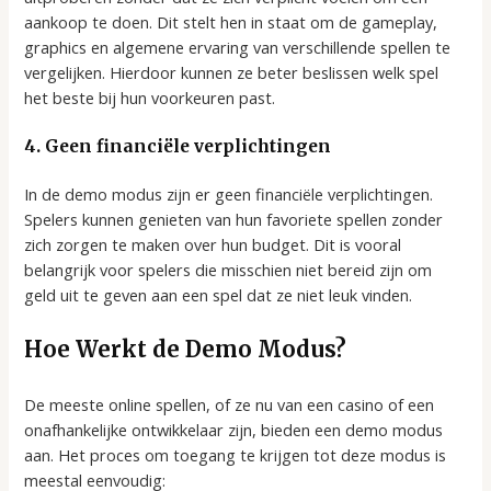
aankoop te doen. Dit stelt hen in staat om de gameplay,
graphics en algemene ervaring van verschillende spellen te
vergelijken. Hierdoor kunnen ze beter beslissen welk spel
het beste bij hun voorkeuren past.
4. Geen financiële verplichtingen
In de demo modus zijn er geen financiële verplichtingen.
Spelers kunnen genieten van hun favoriete spellen zonder
zich zorgen te maken over hun budget. Dit is vooral
belangrijk voor spelers die misschien niet bereid zijn om
geld uit te geven aan een spel dat ze niet leuk vinden.
Hoe Werkt de Demo Modus?
De meeste online spellen, of ze nu van een casino of een
onafhankelijke ontwikkelaar zijn, bieden een demo modus
aan. Het proces om toegang te krijgen tot deze modus is
meestal eenvoudig: