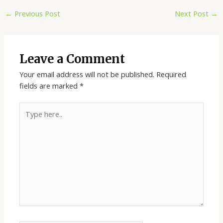
←
Previous Post
Next Post
→
Leave a Comment
Your email address will not be published.
Required
fields are marked
*
Type
here..