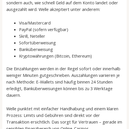
sondern auch, wie schnell Geld auf dem Konto landet oder
ausgezahlt wird. Welle akzeptiert unter anderem:
Visa/Mastercard
PayPal (sofern verfügbar)
Skrill, Neteller
Sofortüberweisung
Banküberweisung
Kryptowährungen (Bitcoin, Ethereum)
Die Einzahlungen werden in der Regel sofort oder innerhalb
weniger Minuten gutgeschrieben. Auszahlungen variieren je
nach Methode: E-Wallets sind häufig binnen 24 Stunden
erledigt, Banküberweisungen können bis zu 3 Werktage
dauern.
Welle punktet mit einfacher Handhabung und einem klaren
Prozess: Limits und Gebühren sind direkt vor der
Transaktion ersichtlich. Das sorgt für Vertrauen – gerade im
sensiblen Finanzbereich von Online-Casinos.