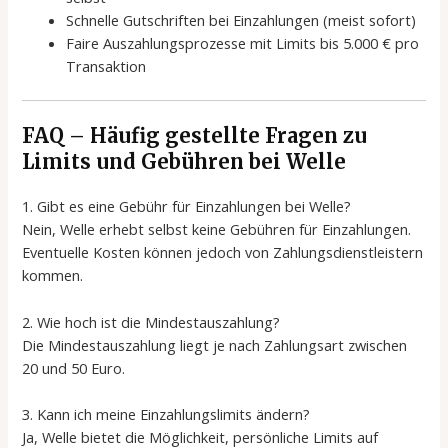
Schnelle Gutschriften bei Einzahlungen (meist sofort)
Faire Auszahlungsprozesse mit Limits bis 5.000 € pro
Transaktion
FAQ – Häufig gestellte Fragen zu
Limits und Gebühren bei Welle
1. Gibt es eine Gebühr für Einzahlungen bei Welle?
Nein, Welle erhebt selbst keine Gebühren für Einzahlungen.
Eventuelle Kosten können jedoch von Zahlungsdienstleistern
kommen.
2. Wie hoch ist die Mindestauszahlung?
Die Mindestauszahlung liegt je nach Zahlungsart zwischen
20 und 50 Euro.
3. Kann ich meine Einzahlungslimits ändern?
Ja, Welle bietet die Möglichkeit, persönliche Limits auf