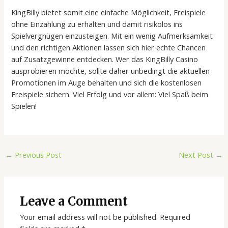
KingBilly bietet somit eine einfache Möglichkeit, Freispiele
ohne Einzahlung zu erhalten und damit risikolos ins
Spielvergnügen einzusteigen. Mit ein wenig Aufmerksamkeit
und den richtigen Aktionen lassen sich hier echte Chancen
auf Zusatzgewinne entdecken. Wer das KingBilly Casino
ausprobieren möchte, sollte daher unbedingt die aktuellen
Promotionen im Auge behalten und sich die kostenlosen
Freispiele sichern. Viel Erfolg und vor allem: Viel Spaß beim
Spielen!
←
Previous Post
Next Post
→
Leave a Comment
Your email address will not be published.
Required