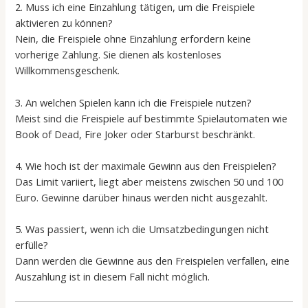
2. Muss ich eine Einzahlung tätigen, um die Freispiele
aktivieren zu können?
Nein, die Freispiele ohne Einzahlung erfordern keine
vorherige Zahlung. Sie dienen als kostenloses
Willkommensgeschenk.
3. An welchen Spielen kann ich die Freispiele nutzen?
Meist sind die Freispiele auf bestimmte Spielautomaten wie
Book of Dead, Fire Joker oder Starburst beschränkt.
4. Wie hoch ist der maximale Gewinn aus den Freispielen?
Das Limit variiert, liegt aber meistens zwischen 50 und 100
Euro. Gewinne darüber hinaus werden nicht ausgezahlt.
5. Was passiert, wenn ich die Umsatzbedingungen nicht
erfülle?
Dann werden die Gewinne aus den Freispielen verfallen, eine
Auszahlung ist in diesem Fall nicht möglich.