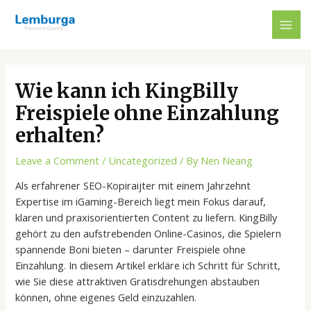
Skip
Post
MAI
to
navigation
ME
content
Wie kann ich KingBilly
Freispiele ohne Einzahlung
erhalten?
Leave a Comment
/
Uncategorized
/ By
Nen Neang
Als erfahrener SEO-Kopiraijter mit einem Jahrzehnt
Expertise im iGaming-Bereich liegt mein Fokus darauf,
klaren und praxisorientierten Content zu liefern. KingBilly
gehört zu den aufstrebenden Online-Casinos, die Spielern
spannende Boni bieten – darunter Freispiele ohne
Einzahlung. In diesem Artikel erkläre ich Schritt für Schritt,
wie Sie diese attraktiven Gratisdrehungen abstauben
können, ohne eigenes Geld einzuzahlen.