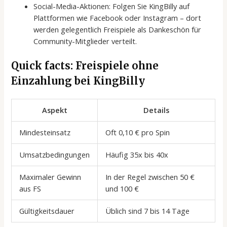
Social-Media-Aktionen: Folgen Sie KingBilly auf
Plattformen wie Facebook oder Instagram – dort
werden gelegentlich Freispiele als Dankeschön für
Community-Mitglieder verteilt.
Quick facts: Freispiele ohne
Einzahlung bei KingBilly
Aspekt
Details
Mindesteinsatz
Oft 0,10 € pro Spin
Umsatzbedingungen
Häufig 35x bis 40x
Maximaler Gewinn
In der Regel zwischen 50 €
aus FS
und 100 €
Gültigkeitsdauer
Üblich sind 7 bis 14 Tage