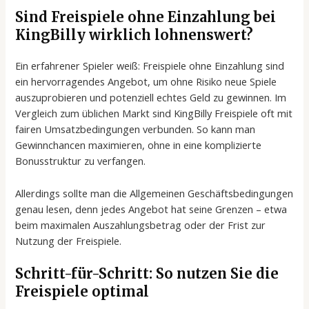
Sind Freispiele ohne Einzahlung bei
KingBilly wirklich lohnenswert?
Ein erfahrener Spieler weiß: Freispiele ohne Einzahlung sind
ein hervorragendes Angebot, um ohne Risiko neue Spiele
auszuprobieren und potenziell echtes Geld zu gewinnen. Im
Vergleich zum üblichen Markt sind KingBilly Freispiele oft mit
fairen Umsatzbedingungen verbunden. So kann man
Gewinnchancen maximieren, ohne in eine komplizierte
Bonusstruktur zu verfangen.
Allerdings sollte man die Allgemeinen Geschäftsbedingungen
genau lesen, denn jedes Angebot hat seine Grenzen – etwa
beim maximalen Auszahlungsbetrag oder der Frist zur
Nutzung der Freispiele.
Schritt-für-Schritt: So nutzen Sie die
Freispiele optimal