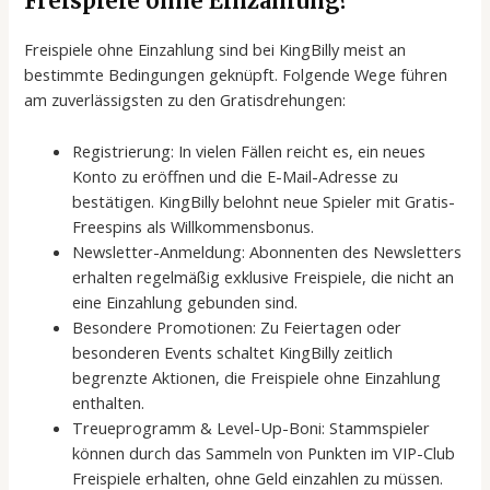
Freispiele ohne Einzahlung?
Freispiele ohne Einzahlung sind bei KingBilly meist an
bestimmte Bedingungen geknüpft. Folgende Wege führen
am zuverlässigsten zu den Gratisdrehungen:
Registrierung: In vielen Fällen reicht es, ein neues
Konto zu eröffnen und die E-Mail-Adresse zu
bestätigen. KingBilly belohnt neue Spieler mit Gratis-
Freespins als Willkommensbonus.
Newsletter-Anmeldung: Abonnenten des Newsletters
erhalten regelmäßig exklusive Freispiele, die nicht an
eine Einzahlung gebunden sind.
Besondere Promotionen: Zu Feiertagen oder
besonderen Events schaltet KingBilly zeitlich
begrenzte Aktionen, die Freispiele ohne Einzahlung
enthalten.
Treueprogramm & Level-Up-Boni: Stammspieler
können durch das Sammeln von Punkten im VIP-Club
Freispiele erhalten, ohne Geld einzahlen zu müssen.