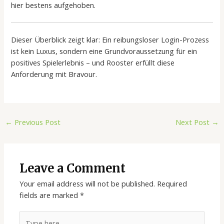
hier bestens aufgehoben.
Dieser Überblick zeigt klar: Ein reibungsloser Login-Prozess
ist kein Luxus, sondern eine Grundvoraussetzung für ein
positives Spielerlebnis – und Rooster erfüllt diese
Anforderung mit Bravour.
←
Previous Post
Next Post
→
Leave a Comment
Your email address will not be published.
Required
fields are marked
*
Type