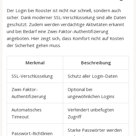
Der Login bei Rooster ist nicht nur schnell, sondern auch
sicher. Dank moderner SSL-Verschlüsselung sind alle Daten
geschützt. Zudem werden verdächtige Aktivitäten erkannt
und bei Bedarf eine Zwei-Faktor-Authentifizierung
angeboten. Hier zeigt sich, dass Komfort nicht auf Kosten
der Sicherheit gehen muss.
Merkmal
Beschreibung
SSL-Verschlüsselung
Schutz aller Login-Daten
Zwei-Faktor-
Optional bei
Authentifizierung
ungewöhnlichen Logins
Automatisches
Verhindert unbefugten
Timeout
Zugriff
Starke Passwörter werden
Passwort-Richtlinien