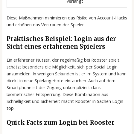
verlangt
Diese Maßnahmen minimieren das Risiko von Account-Hacks
und erhöhen das Vertrauen der Spieler.
Praktisches Beispiel: Login aus der
Sicht eines erfahrenen Spielers
Ein erfahrener Nutzer, der regelmäßig bei Rooster spielt,
schätzt besonders die Möglichkeit, sich per Social Login
anzumelden. In wenigen Sekunden ist er im System und kann
direkt in neue Spielangebote eintauchen. Auch auf dem
Smartphone ist der Zugang unkompliziert dank
biometrischer Entsperrung. Diese Kombination aus
Schnelligkeit und Sicherheit macht Rooster in Sachen Login
top.
Quick Facts zum Login bei Rooster