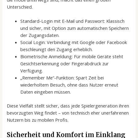
Unterschied.
Standard-Login mit E-Mail und Passwort: Klassisch
und sicher, mit Option zum automatischen Speichern
der Zugangsdaten.
Social Login: Verbindung mit Google oder Facebook
beschleunigt den Zugang erheblich.
Biometrische Anmeldung: Für mobile Geräte steht
Gesichtserkennung oder Fingerabdruck zur
Verfügung.
„Remember Me“-Funktion: Spart Zeit bei
wiederholtem Besuch, ohne dass Nutzer erneut
Daten eingeben müssen.
Diese Vielfalt stellt sicher, dass jede Spielergeneration ihren
bevorzugten Weg findet – von technisch eher unerfahrenen
Nutzern bis zu mobilen Profis.
Sicherheit und Komfort im Einklang