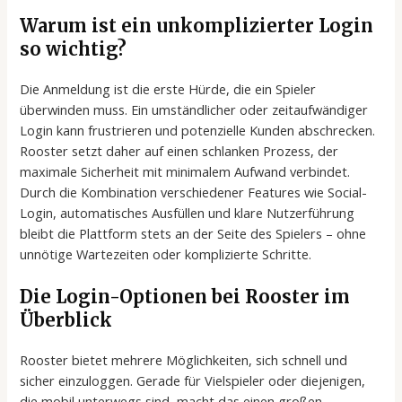
Warum ist ein unkomplizierter Login
so wichtig?
Die Anmeldung ist die erste Hürde, die ein Spieler
überwinden muss. Ein umständlicher oder zeitaufwändiger
Login kann frustrieren und potenzielle Kunden abschrecken.
Rooster setzt daher auf einen schlanken Prozess, der
maximale Sicherheit mit minimalem Aufwand verbindet.
Durch die Kombination verschiedener Features wie Social-
Login, automatisches Ausfüllen und klare Nutzerführung
bleibt die Plattform stets an der Seite des Spielers – ohne
unnötige Wartezeiten oder komplizierte Schritte.
Die Login-Optionen bei Rooster im
Überblick
Rooster bietet mehrere Möglichkeiten, sich schnell und
sicher einzuloggen. Gerade für Vielspieler oder diejenigen,
die mobil unterwegs sind, macht das einen großen