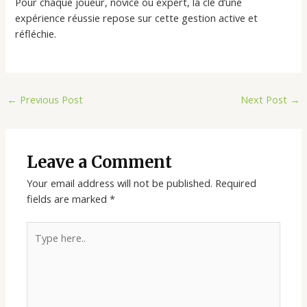
Pour chaque joueur, novice ou expert, la clé d’une
expérience réussie repose sur cette gestion active et
réfléchie.
←
Previous Post
Next Post
→
Leave a Comment
Your email address will not be published.
Required
fields are marked
*
Type
here..