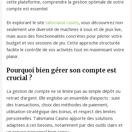
cette plateforme, comprendre la gestion optimale de votre
compte est essentiel.
En explorant le site
talismania casino
, vous découvrirez non
seulement une diversité de machines à sous et de jeux live,
mais aussi des fonctionnalités concrètes pour piloter votre
budget et vos sessions de jeu. Cette approche structurée
facilite le contrôle de vos activités tout en maximisant votre
plaisir.
Pourquoi bien gérer son compte est
crucial ?
La gestion de compte ne se limite pas au simple dépôt ou
retrait d’argent. Elle englobe un ensemble d’aspects : suivi
des transactions, choix des méthodes de paiement,
utilisation stratégique des bonus, et respect des limites
personnelles. Talismania Casino apporte des solutions
adaptées à ces besoins, notamment par des outils clairs et
un espace personnel bien conçu.