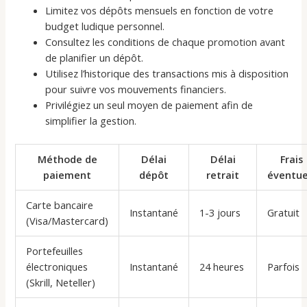
Limitez vos dépôts mensuels en fonction de votre
budget ludique personnel.
Consultez les conditions de chaque promotion avant
de planifier un dépôt.
Utilisez l’historique des transactions mis à disposition
pour suivre vos mouvements financiers.
Privilégiez un seul moyen de paiement afin de
simplifier la gestion.
Méthode de
Délai
Délai
Frais
paiement
dépôt
retrait
éventue
Carte bancaire
Instantané
1-3 jours
Gratuit
(Visa/Mastercard)
Portefeuilles
électroniques
Instantané
24 heures
Parfois
(Skrill, Neteller)