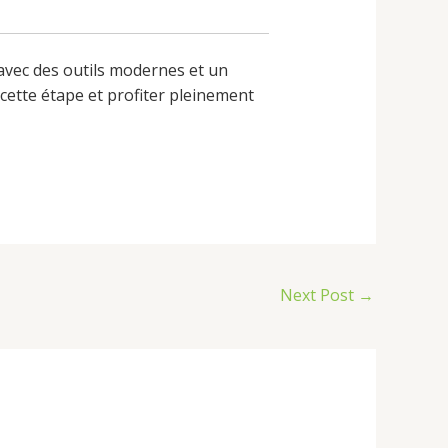
 avec des outils modernes et un
ette étape et profiter pleinement
Next Post
→