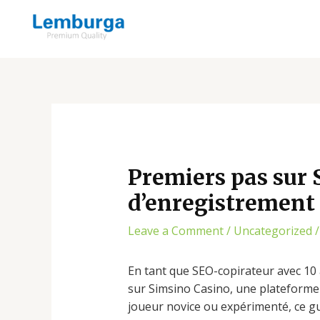
Skip
Post
to
navigation
content
Premiers pas sur 
d’enregistrement
Leave a Comment
/
Uncategorized
/
En tant que SEO-copirateur avec 10 
sur Simsino Casino, une plateforme q
joueur novice ou expérimenté, ce gu