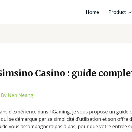
Home
Product
Simsino Casino : guide comple
 By
Nen Neang
ans d’expérience dans l’iGaming, je vous propose un guide cl
ui se démarque par sa simplicité d’utilisation et son offre 
ide vous accompagnera pas à pas, pour que votre entrée sur l