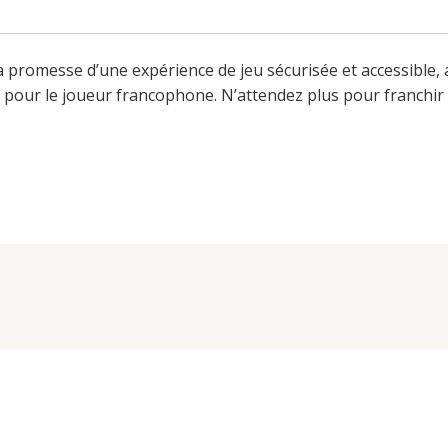
 la promesse d’une expérience de jeu sécurisée et accessible,
our le joueur francophone. N’attendez plus pour franchir c