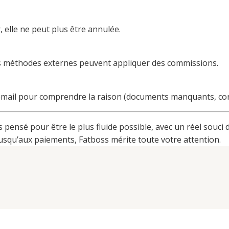
, elle ne peut plus être annulée.
ines méthodes externes peuvent appliquer des commissions.
 email pour comprendre la raison (documents manquants, con
pensé pour être le plus fluide possible, avec un réel souci 
 jusqu’aux paiements, Fatboss mérite toute votre attention.