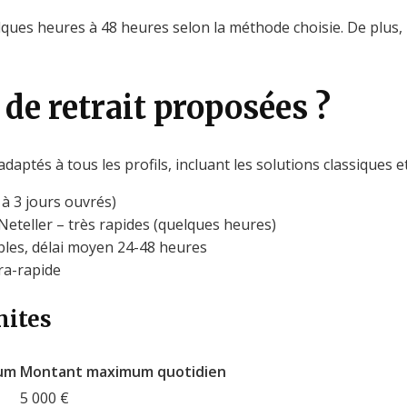
ues heures à 48 heures selon la méthode choisie. De plus, le
de retrait proposées ?
ptés à tous les profils, incluant les solutions classiques e
 à 3 jours ouvrés)
, Neteller – très rapides (quelques heures)
ables, délai moyen 24-48 heures
ra-rapide
mites
um
Montant maximum quotidien
5 000 €