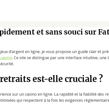
pidement et sans souci sur Fa
es jeux d’argent en ligne, je vous propose un guide clair et
 casino
. Ce site se distingue par une interface intuitive, une
écurité.
etraits est-elle cruciale ?
ence sur un casino en ligne. La rapidité et la fiabilité des re
timisées qui respectent à la fois les exigences réglementaire