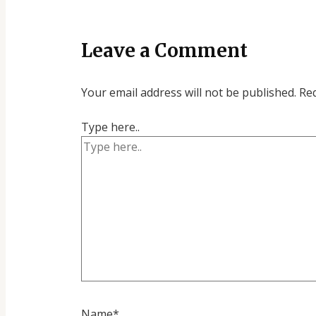
Leave a Comment
Your email address will not be published.
Req
Type here..
Name*