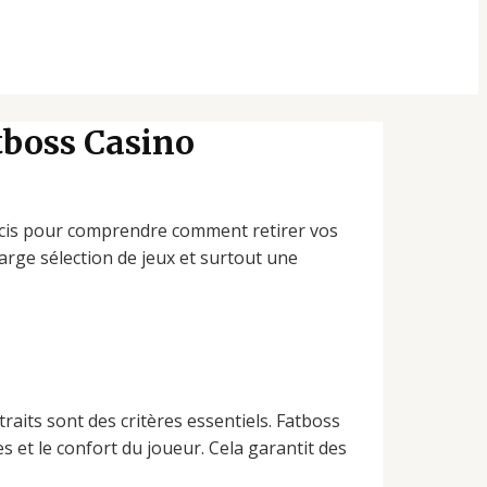
tboss Casino
 précis pour comprendre comment retirer vos
 large sélection de jeux et surtout une
traits sont des critères essentiels. Fatboss
s et le confort du joueur. Cela garantit des