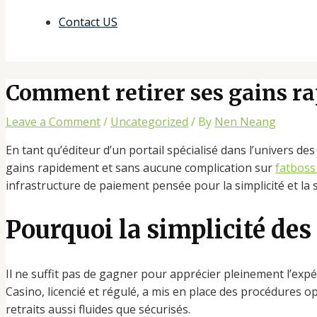
Contact US
Comment retirer ses gains ra
Leave a Comment
/
Uncategorized
/ By
Nen Neang
En tant qu’éditeur d’un portail spécialisé dans l’univers d
gains rapidement et sans aucune complication sur
fatboss
infrastructure de paiement pensée pour la simplicité et la s
Pourquoi la simplicité des r
Il ne suffit pas de gagner pour apprécier pleinement l’expéri
Casino, licencié et régulé, a mis en place des procédures op
retraits aussi fluides que sécurisés.