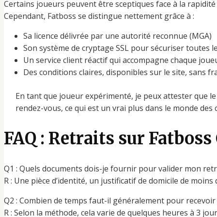
Certains joueurs peuvent être sceptiques face à la rapidité
Cependant, Fatboss se distingue nettement grâce à :
Sa licence délivrée par une autorité reconnue (MGA)
Son système de cryptage SSL pour sécuriser toutes l
Un service client réactif qui accompagne chaque jou
Des conditions claires, disponibles sur le site, sans fr
En tant que joueur expérimenté, je peux attester que le 
rendez-vous, ce qui est un vrai plus dans le monde des c
FAQ : Retraits sur Fatboss
Q1 : Quels documents dois-je fournir pour valider mon retr
R : Une pièce d’identité, un justificatif de domicile de moins
Q2 : Combien de temps faut-il généralement pour recevoir
R : Selon la méthode, cela varie de quelques heures à 3 jou