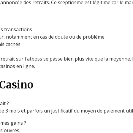
 annoncée des retraits. Ce scepticisme est légitime car le m
es transactions
eur, notamment en cas de doute ou de problème
ais cachés
retrait sur Fatboss se passe bien plus vite que la moyenne. 
asinos en ligne.
 Casino
ait ?
 de 3 mois et parfois un justificatif du moyen de paiement util
 mes gains ?
rs ouvrés.