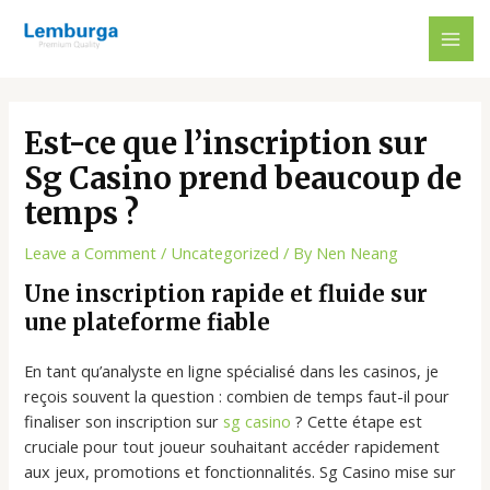
Skip
Post
MAI
to
navigation
ME
content
Est-ce que l’inscription sur
Sg Casino prend beaucoup de
temps ?
Leave a Comment
/
Uncategorized
/ By
Nen Neang
Une inscription rapide et fluide sur
une plateforme fiable
En tant qu’analyste en ligne spécialisé dans les casinos, je
reçois souvent la question : combien de temps faut-il pour
finaliser son inscription sur
sg casino
? Cette étape est
cruciale pour tout joueur souhaitant accéder rapidement
aux jeux, promotions et fonctionnalités. Sg Casino mise sur