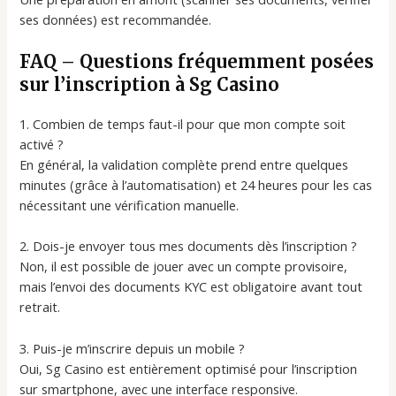
ses données) est recommandée.
FAQ – Questions fréquemment posées
sur l’inscription à Sg Casino
1. Combien de temps faut-il pour que mon compte soit
activé ?
En général, la validation complète prend entre quelques
minutes (grâce à l’automatisation) et 24 heures pour les cas
nécessitant une vérification manuelle.
2. Dois-je envoyer tous mes documents dès l’inscription ?
Non, il est possible de jouer avec un compte provisoire,
mais l’envoi des documents KYC est obligatoire avant tout
retrait.
3. Puis-je m’inscrire depuis un mobile ?
Oui, Sg Casino est entièrement optimisé pour l’inscription
sur smartphone, avec une interface responsive.