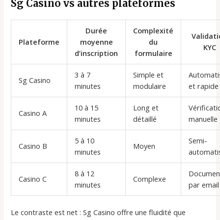
Sg Casino vs autres plateformes
Durée
Complexité
Validat
Plateforme
moyenne
du
KYC
d’inscription
formulaire
3 à 7
Simple et
Automati
Sg Casino
minutes
modulaire
et rapide
10 à 15
Long et
Vérificati
Casino A
minutes
détaillé
manuelle
5 à 10
Semi-
Casino B
Moyen
minutes
automati
8 à 12
Documen
Casino C
Complexe
minutes
par email
Le contraste est net : Sg Casino offre une fluidité que