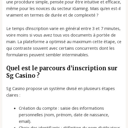
une procédure simple, pensée pour être intuitive et efficace,
même pour les novices du secteur iGaming. Mais qu’en est-il
vraiment en termes de durée et de complexité ?
Le temps d’inscription varie en général entre 3 et 7 minutes,
voire moins si vous avez tous vos documents à portée de
main. La plateforme a optimisé au maximum cette étape, ce
qui contraste souvent avec certains concurrents dont les
formulaires peuvent sembler interminables.
Quel est le parcours d’inscription sur
Sg Casino ?
Sg Casino propose un système divisé en plusieurs étapes
claires :
Création du compte : saisie des informations
personnelles (nom, prénom, date de naissance,
email).
Choix des identifiants : définition du nom d’utilisateur