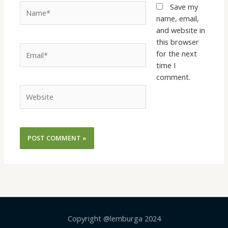
Name*
Save my
name, email,
and website in
this browser
Email*
for the next
time I
comment.
Website
Copyright @lemburga 2024