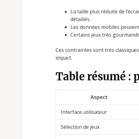
La taille plus réduite de l’é
détaillés.
Les données mobiles peuvent êt
Certains jeux très gourmand
Ces contraintes sont très classique
impact.
Table résumé : p
Aspect
Interface utilisateur
Sélection de jeux