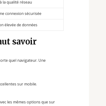
 la qualité réseau
une connexion sécurisée
n élevée de données
aut savoir
porte quel navigateur. Une
xcellentes sur mobile.
 avec les mêmes options que sur