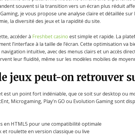
dent souvent si la transition vers un écran plus réduit affec
iGaming, je vous propose une analyse claire et détaillée su
 la diversité des jeux et la rapidité du site.
tte, accéder à
Freshbet casino
est simple et rapide. La pla
t l’interface à la taille de l’écran. Cette optimisation va b
vigation intuitive, avec des menus clairs et un accès direct
rvent leur fluidité, même sur les modèles mobiles de moye
de jeux peut-on retrouver s
 est un point fort indéniable, que ce soit sur desktop ou mob
, Microgaming, Play’n GO ou Evolution Gaming sont disponi
s en HTML5 pour une compatibilité optimale
 et roulette en version classique ou live