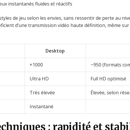
eux instantanés fluides et réactifs
 styles de jeu selon les envies, sans ressentir de perte au 
éficient d’une transmission vidéo haute définition, même su
Desktop
+1000
~950 (formats com
Ultra HD
Full HD optimisé
Très élevée
Élevée, selon rés
Instantané
hniques : rapidité et stabi