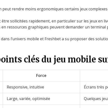
cran peut rendre moins ergonomiques certains jeux complexes 
re sollicitées rapidement, en particulier sur les jeux en liv
s en ressources graphiques peuvent demander un terminal p
s dans l’univers mobile et Freshbet a su proposer des soluti
oints clés du jeu mobile s
Force
Responsive, intuitive
Écrans très p
Large, variée, optimisée
Quelques jeu