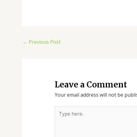
←
Previous Post
Leave a Comment
Your email address will not be publi
Type
here..