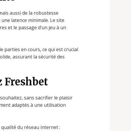
mais aussi de la robustesse
une latence minimale. Le site
es et le passage d’un jeu à un
parties en cours, ce qui est crucial
lide, assurant la sécurité des
z Freshbet
ouhaitez, sans sacrifier le plaisir
tement adaptés à une utilisation
qualité du réseau internet :