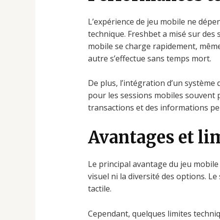
L’expérience de jeu mobile ne dépen
technique. Freshbet a misé sur des 
mobile se charge rapidement, même 
autre s’effectue sans temps mort.
De plus, l’intégration d’un système 
pour les sessions mobiles souvent pl
transactions et des informations pe
Avantages et li
Le principal avantage du jeu mobile s
visuel ni la diversité des options. Le
tactile.
Cependant, quelques limites techniq