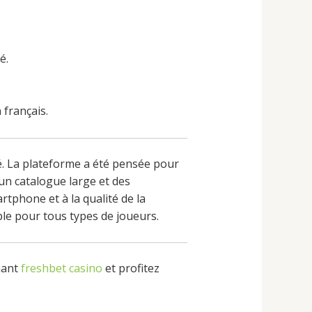
é.
 français.
té. La plateforme a été pensée pour
 un catalogue large et des
rtphone et à la qualité de la
le pour tous types de joueurs.
nant
freshbet casino
et profitez