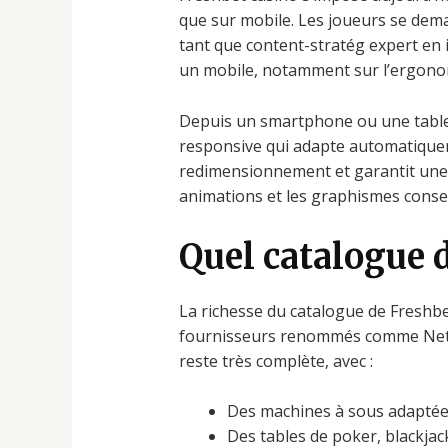
que sur mobile. Les joueurs se deman
tant que content-stratég expert en 
un mobile, notamment sur l’ergonomie,
Depuis un smartphone ou une table
responsive qui adapte automatiquemen
redimensionnement et garantit une na
animations et les graphismes conse
Quel catalogue 
La richesse du catalogue de Freshbet
fournisseurs renommés comme NetEnt
reste très complète, avec :
Des machines à sous adaptée
Des tables de poker, blackjack