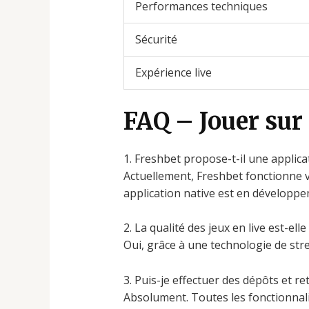
Performances techniques
Sécurité
Expérience live
FAQ – Jouer sur 
1. Freshbet propose-t-il une applica
Actuellement, Freshbet fonctionne v
application native est en développe
2. La qualité des jeux en live est-el
Oui, grâce à une technologie de strea
3. Puis-je effectuer des dépôts et r
Absolument. Toutes les fonctionnali