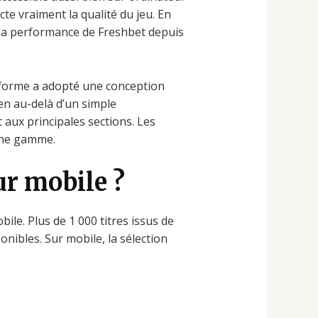
te vraiment la qualité du jeu. En
r la performance de Freshbet depuis
teforme a adopté une conception
ien au-delà d’un simple
 aux principales sections. Les
nne gamme.
ur mobile ?
ile. Plus de 1 000 titres issus de
bles. Sur mobile, la sélection